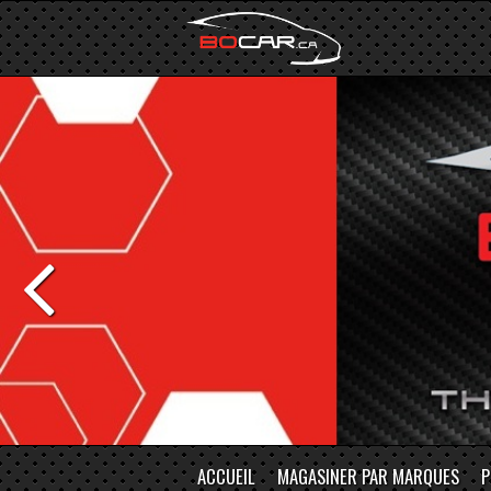
ACCUEIL
MAGASINER PAR MARQUES
P