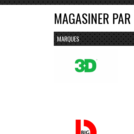
MAGASINER PAR
MARQUES