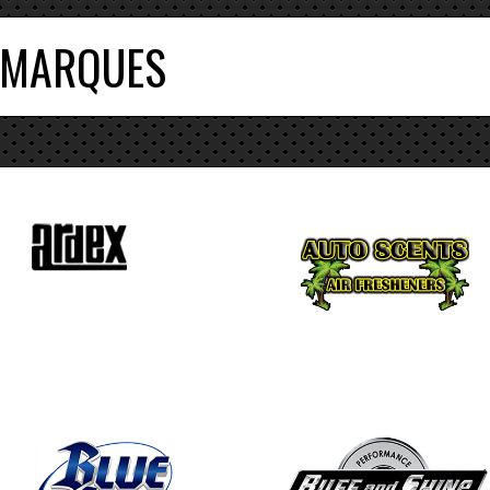
 MARQUES