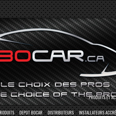
MAGASINEZ EN P
RODUITS
DEPOT BOCAR
DISTRIBUTEURS
INSTALLATEURS ACCRÉ