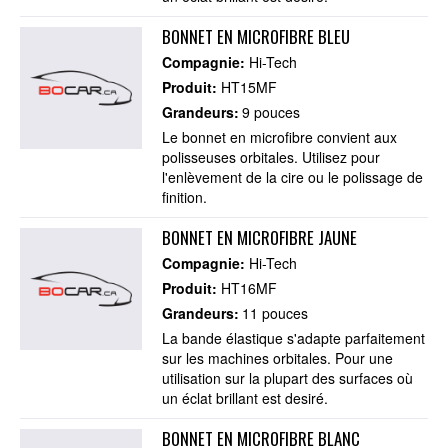
BONNET EN MICROFIBRE BLEU
Compagnie:
Hi-Tech
Produit:
HT15MF
Grandeurs:
9 pouces
Le bonnet en microfibre convient aux
polisseuses orbitales. Utilisez pour
l'enlèvement de la cire ou le polissage de
finition.
BONNET EN MICROFIBRE JAUNE
Compagnie:
Hi-Tech
Produit:
HT16MF
Grandeurs:
11 pouces
La bande élastique s'adapte parfaitement
sur les machines orbitales. Pour une
utilisation sur la plupart des surfaces où
un éclat brillant est desiré.
BONNET EN MICROFIBRE BLANC