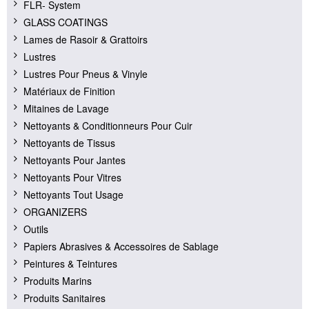
FLR- System
GLASS COATINGS
Lames de Rasoir & Grattoirs
Lustres
Lustres Pour Pneus & Vinyle
Matériaux de Finition
Mitaines de Lavage
Nettoyants & Conditionneurs Pour Cuir
Nettoyants de Tissus
Nettoyants Pour Jantes
Nettoyants Pour Vitres
Nettoyants Tout Usage
ORGANIZERS
Outils
Papiers Abrasives & Accessoires de Sablage
Peintures & Teintures
Produits Marins
Produits Sanitaires