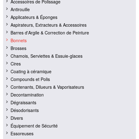
Accessoires de Polissage
Antirouille
Applicateurs & Éponges
Aspirateurs, Extracteurs & Accessoires
Barres d'Argile & Correction de Peinture
Bonnets
Brosses
Chamois, Serviettes & Essuie-glaces
Cires
Coating à céramique
Compounds et Polis
Contenants, Dilueurs & Vaporisateurs
Decontamination
Dégraissants
Désodorisants
Divers
Équipement de Sécurité
Essoreuses