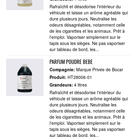
Rafraîchit et désodorise l'intérieur du
véhicule et laisse un arôme agréable qui
dure plusieurs jours. Neutralise les
odeurs désagréables, notamment celle
de les cigarettes et les animaux. Prêt à
l'emploi. Vaporiser simplement sur le
tapis sous les sièges. Ne pas vaporiser
sur tableau de bord, les...
PARFUM POUDRE BEBE
Compagnie:
Marque Privée de Bocar
Produit:
HT28006-01
Grandeurs:
4 litres
Rafraîchit et désodorise l'intérieur du
véhicule et laisse un arôme agréable qui
dure plusieurs jours. Neutralise les
odeurs désagréables, notamment celle
de les cigarettes et les animaux. Prêt à
l'emploi. Vaporiser simplement sur le
tapis sous les sièges. Ne pas vaporiser
sur tableau de bord, les...