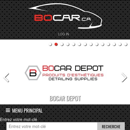
LOG IN
BOCAR DEPOT
MENU PRINCIPAL
Entrez votre mot-clé