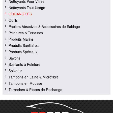
Nettoyants Pour Vitres
Nettoyants Tout Usage
ORGANIZERS
Outils
Papiers Abrasives & Accessoires de Sablage
Peintures & Teintures
Produits Marins
Produits Sanitaires
Produits Spéciaux
Savons
Scellants à Peinture
Solvants
Tampons en Laine & Microfibre
Tampons en Mousse
Tornadors & Pièces de Rechange