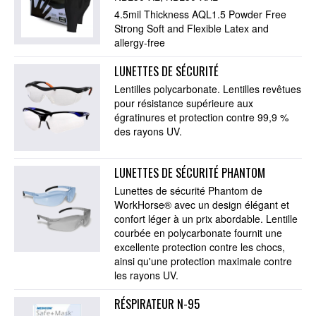
4.5mil Thickness AQL1.5 Powder Free
Strong Soft and Flexible Latex and
allergy-free
LUNETTES DE SÉCURITÉ
Lentilles polycarbonate. Lentilles revêtues
pour résistance supérieure aux
égratinures et protection contre 99,9 %
des rayons UV.
LUNETTES DE SÉCURITÉ PHANTOM
Lunettes de sécurité Phantom de
WorkHorse® avec un design élégant et
confort léger à un prix abordable. Lentille
courbée en polycarbonate fournit une
excellente protection contre les chocs,
ainsi qu'une protection maximale contre
les rayons UV.
RÉSPIRATEUR N-95