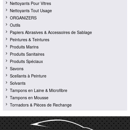
Nettoyants Pour Vitres
Nettoyants Tout Usage
ORGANIZERS
Outils
Papiers Abrasives & Accessoires de Sablage
Peintures & Teintures
Produits Marins
Produits Sanitaires
Produits Spéciaux
Savons
Scellants à Peinture
Solvants
Tampons en Laine & Microfibre
Tampons en Mousse
Tornadors & Pièces de Rechange