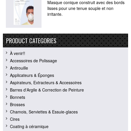
Masque conique construit avec des bords
lisses pour une tenue souple et non
irritante.
PRODUCT CATEGORIES
À venir!!
Accessoires de Polissage
Antirouille
Applicateurs & Éponges
Aspirateurs, Extracteurs & Accessoires
Barres d'Argile & Correction de Peinture
Bonnets
Brosses
Chamois, Serviettes & Essuie-glaces
Cires
Coating à céramique