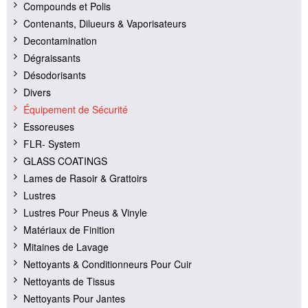
Compounds et Polis
Contenants, Dilueurs & Vaporisateurs
Decontamination
Dégraissants
Désodorisants
Divers
Équipement de Sécurité
Essoreuses
FLR- System
GLASS COATINGS
Lames de Rasoir & Grattoirs
Lustres
Lustres Pour Pneus & Vinyle
Matériaux de Finition
Mitaines de Lavage
Nettoyants & Conditionneurs Pour Cuir
Nettoyants de Tissus
Nettoyants Pour Jantes