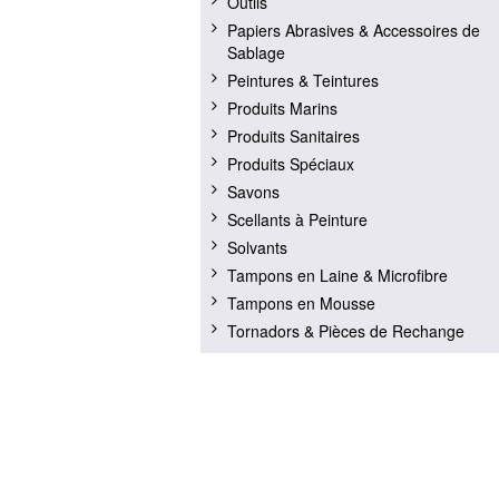
Outils
Papiers Abrasives & Accessoires de
Sablage
Peintures & Teintures
Produits Marins
Produits Sanitaires
Produits Spéciaux
Savons
Scellants à Peinture
Solvants
Tampons en Laine & Microfibre
Tampons en Mousse
Tornadors & Pièces de Rechange