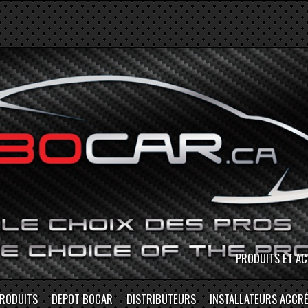
MAGASINEZ EN P
RODUITS
DEPOT BOCAR
DISTRIBUTEURS
INSTALLATEURS ACCRÉ