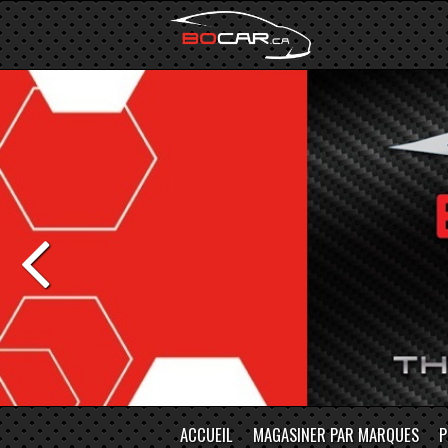
ACCUEIL
MAGASINER PAR MARQUES
P